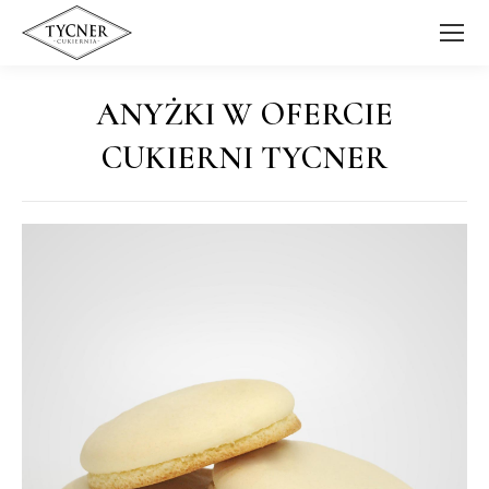
ANYŻKI W OFERCIE
CUKIERNI TYCNER
Jesteś tutaj: