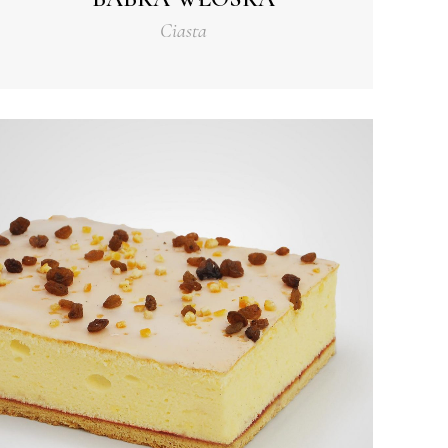
Ciasta