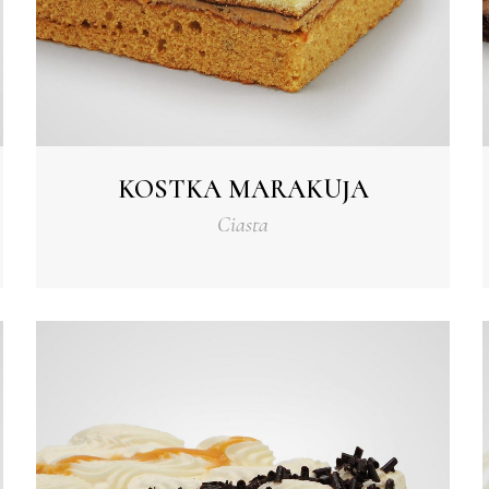
KOSTKA MARAKUJA
Ciasta