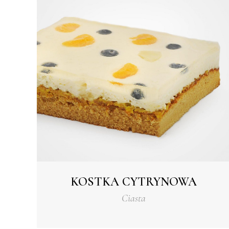
KOSTKA CYTRYNOWA
Ciasta