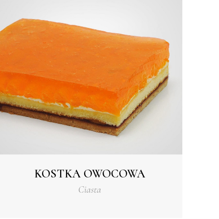
KOSTKA OWOCOWA
Ciasta