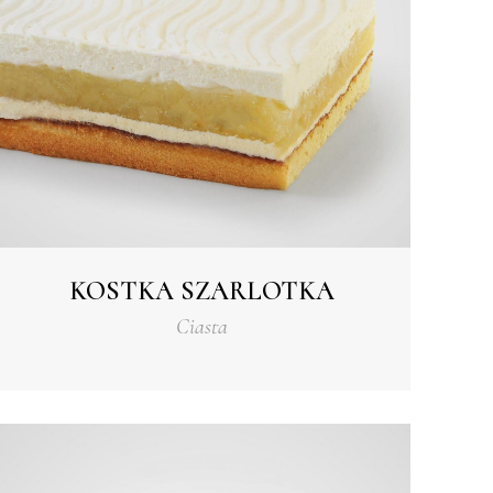
KOSTKA SZARLOTKA
Ciasta