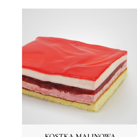
KOSTKA MALINOWA