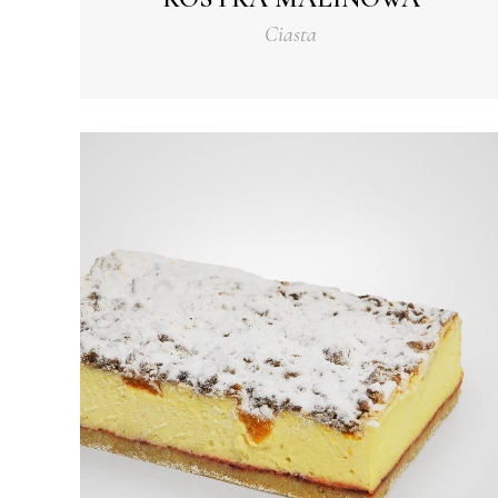
Ciasta