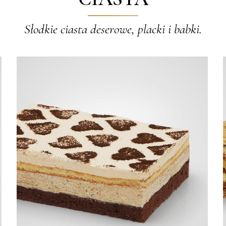
Słodkie ciasta deserowe, placki i babki.