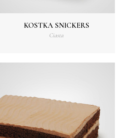
KOSTKA SNICKERS
Ciasta