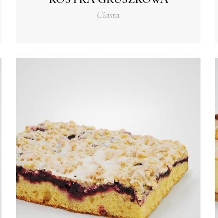
Ciasta