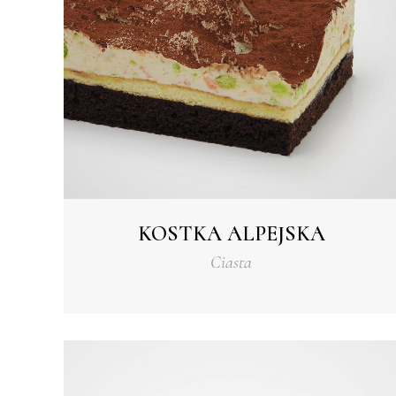
KOSTKA ALPEJSKA
Ciasta