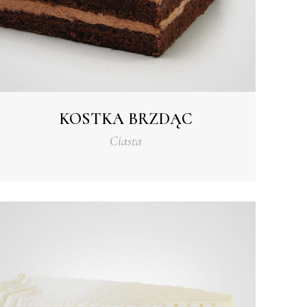
KOSTKA BRZDĄC
Ciasta