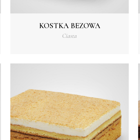
KOSTKA BEZOWA
Ciasta