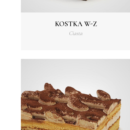
KOSTKA W-Z
Ciasta