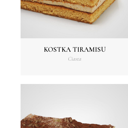
KOSTKA TIRAMISU
Ciasta