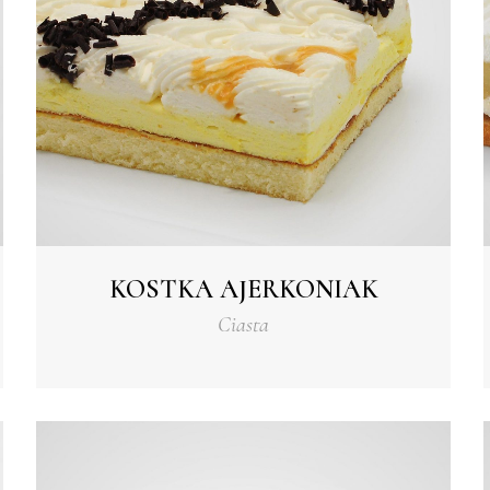
KOSTKA AJERKONIAK
Ciasta