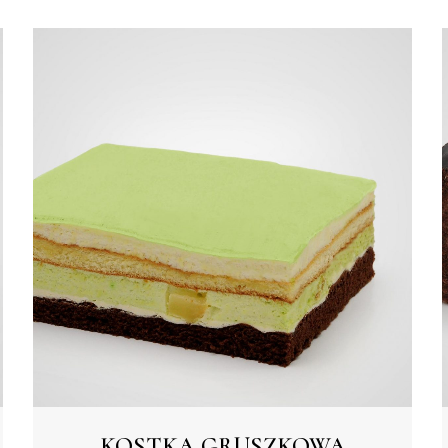
KOSTKA GRUSZKOWA