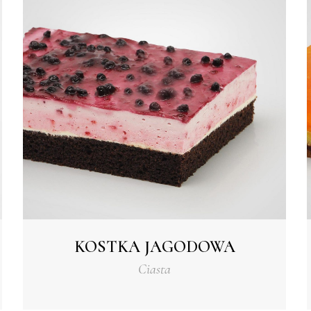
KOSTKA JAGODOWA
Ciasta