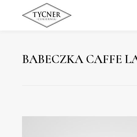
BABECZKA CAFFE L