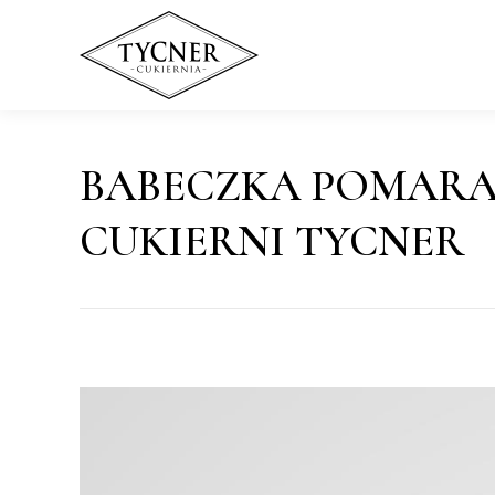
BABECZKA POMARA
CUKIERNI TYCNER