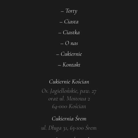
– Torty
– Ciasta
– Ciastka
– O nas
– Cukiernie
– Kontakt
Cukiernie Kościan
Os. Jagiellońskie, paw. 27
oraz ul. Mostowa 2
64-000 Kościan
Cukiernia Śrem
ul. Długa 31, 63-100 Śrem