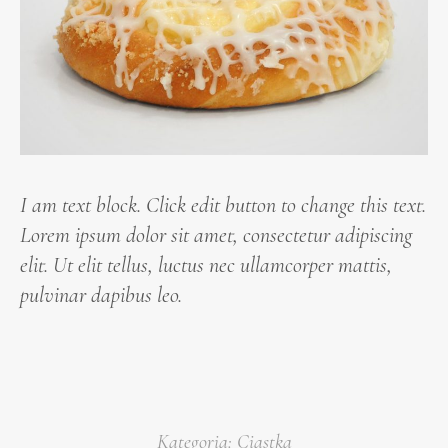
I am text block. Click edit button to change this text.
Lorem ipsum dolor sit amet, consectetur adipiscing
elit. Ut elit tellus, luctus nec ullamcorper mattis,
pulvinar dapibus leo.
Kategoria:
Ciastka