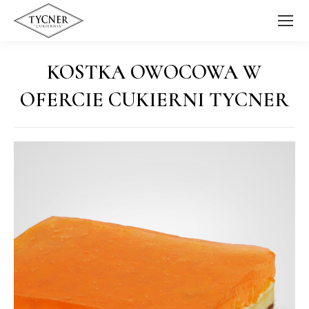
KOSTKA OWOCOWA W
OFERCIE CUKIERNI TYCNER
Jesteś tutaj: