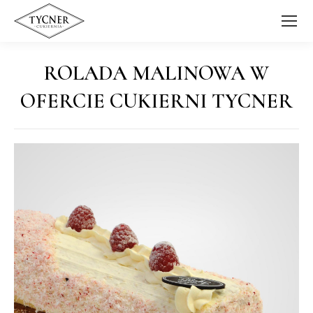
ROLADA MALINOWA W
OFERCIE CUKIERNI TYCNER
Jesteś tutaj: