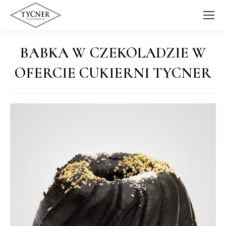
BABKA W CZEKOLADZIE W
OFERCIE CUKIERNI TYCNER
Jesteś tutaj: